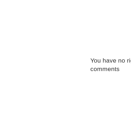
You have no ri
comments