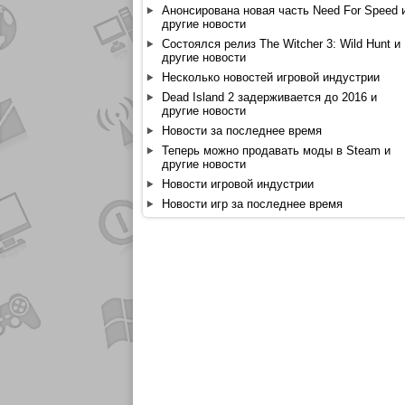
Анонсирована новая часть Need For Speed 
другие новости
Состоялся релиз The Witcher 3: Wild Hunt и
другие новости
Несколько новостей игровой индустрии
Dead Island 2 задерживается до 2016 и
другие новости
Новости за последнее время
Теперь можно продавать моды в Steam и
другие новости
Новости игровой индустрии
Новости игр за последнее время