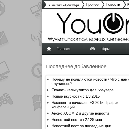
Главная страница
Прочее
Новости
Главная
Игры
Последнее добавленное
Почему не появляются новости? Что с нам
случилось?
Скачать калькулятор для браузера
Новые вкусности с E3 2015
Наконец-то началась E3 2015. График
конференций
Анонс XCOM 2 и другие новости
Новостной пост за 27-28 мая
Новостной пост за последние дни