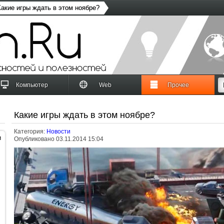
Какие игры ждать в этом ноябре?
Компьютер
Web
Прочее
Какие игры ждать в этом ноябре?
Категория:
Новости
и
Опубликовано 03.11.2014 15:04