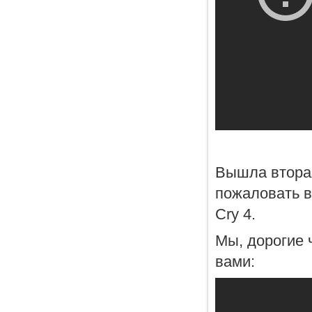
Вышла вторая
пожаловать в
Cry 4.
Мы, дорогие 
вами: