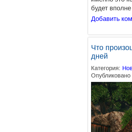
будет вполне
Добавить ко
Что произо
дней
Категория:
Нов
Опубликовано 