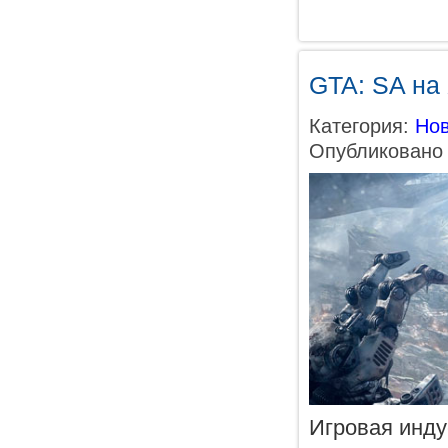
GTA: SA на 
Категория:
Нов
Опубликовано 
Игровая инду