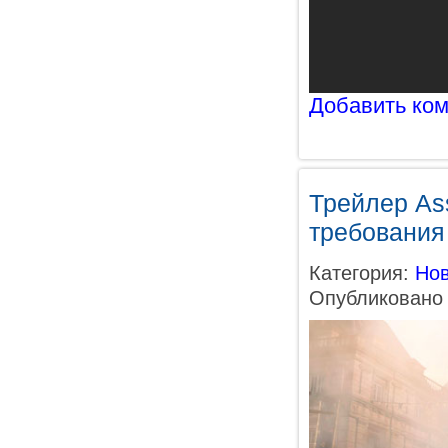
Добавить ко
Трейлер Ass
требования
Категория:
Нов
Опубликовано 