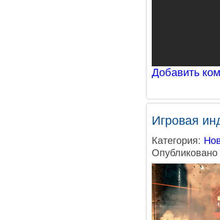
Добавить ко
Игровая ин
Категория:
Нов
Опубликовано 