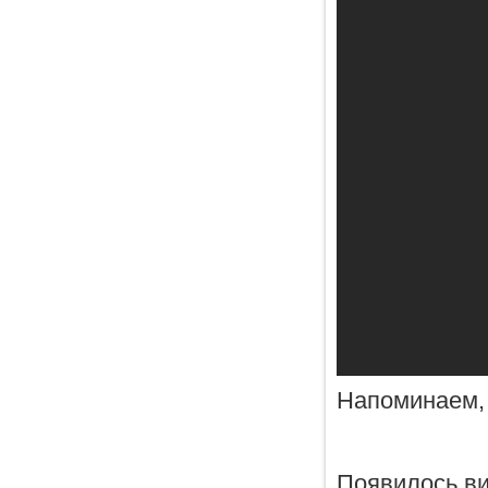
Напоминаем, 
Появилось ви