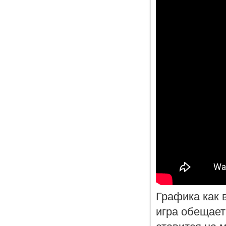
Графика как 
игра обещает