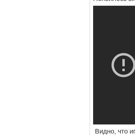
Видно, что и