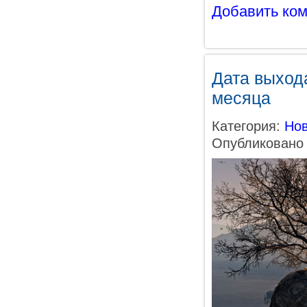
Добавить ко
Дата выход
месяца
Категория:
Нов
Опубликовано 