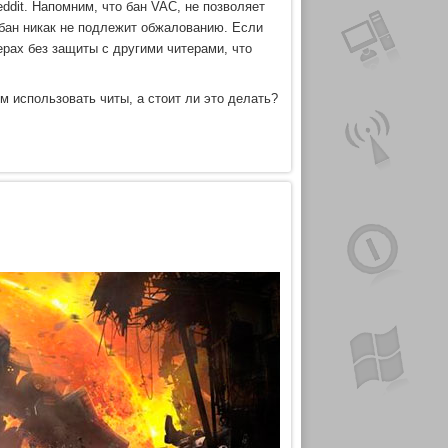
ddit. Напомним, что бан VAC, не позволяет
 бан никак не подлежит обжалованию. Если
ерах без защиты с другими читерами, что
 использовать читы, а стоит ли это делать?