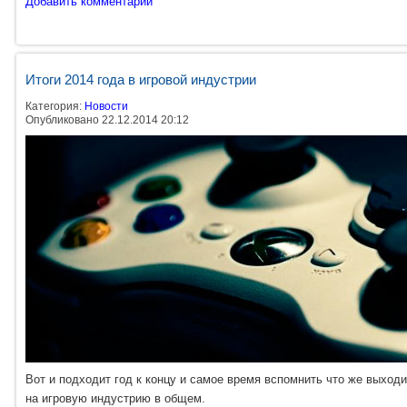
Добавить комментарий
Итоги 2014 года в игровой индустрии
Категория:
Новости
Опубликовано 22.12.2014 20:12
Вот и подходит год к концу и самое время вспомнить что же выходил
на игровую индустрию в общем.