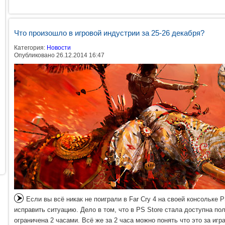
Что произошло в игровой индустрии за 25-26 декабря?
Категория:
Новости
Опубликовано 26.12.2014 16:47
Если вы всё никак не поиграли в Far Cry 4 на своей консольке 
исправить ситуацию. Дело в том, что в PS Store стала доступна по
ограничена 2 часами. Всё же за 2 часа можно понять что это за игр