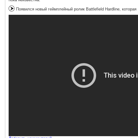
Появился новый геймплейный ролик Battlefield Hardline, котор