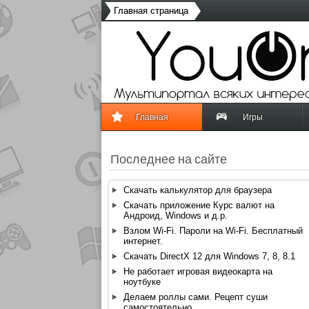
Главная страница
Главная
Игры
Последнее на сайте
Скачать калькулятор для браузера
Скачать приложение Курс валют на
Андроид, Windows и д.р.
Взлом Wi-Fi. Пароли на Wi-Fi. Бесплатный
интернет.
Скачать DirectX 12 для Windows 7, 8, 8.1
Не работает игровая видеокарта на
ноутбуке
Делаем роллы сами. Рецепт суши
самостоятельно