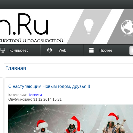
Компьютер
Web
Прочее
Главная
С наступающим Новым годом, друзья!!!
Категория:
Новости
Опубликовано 31.12.2014 15:31