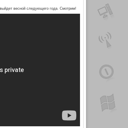
ая выйдет весной следующего года. Смотрим!