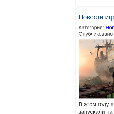
Новости иг
Категория:
Нов
Опубликовано 
В этом году 
запускали на