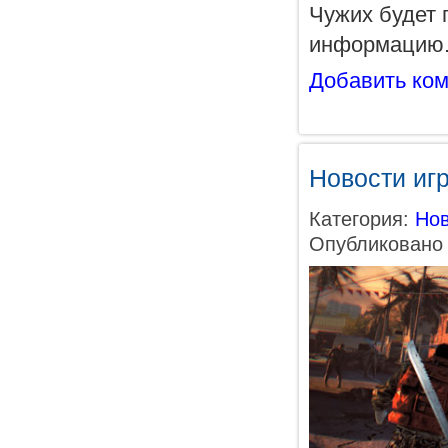
Чужих будет 
информацию
Добавить ко
Новости игр
Категория:
Нов
Опубликовано 