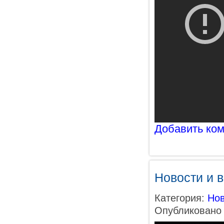
Добавить ко
Новости и 
Категория:
Нов
Опубликовано 