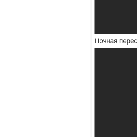
Ночная перес