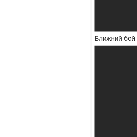
Ближний бой 