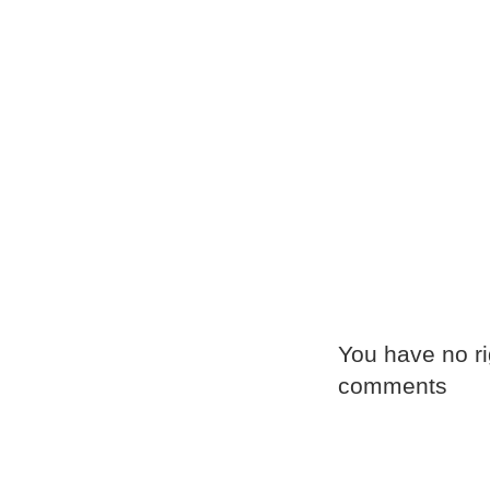
You have no ri
comments