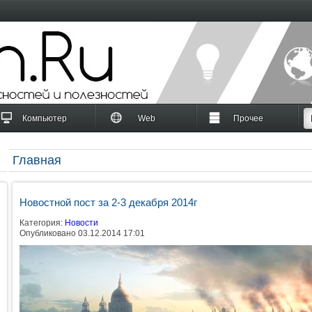
Компьютер
Web
Прочее
Главная
Новостной пост за 2-3 декабря 2014г
Категория:
Новости
Опубликовано 03.12.2014 17:01