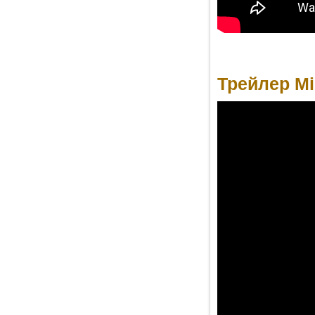
Трейлер Mir