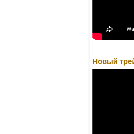
Новый трей