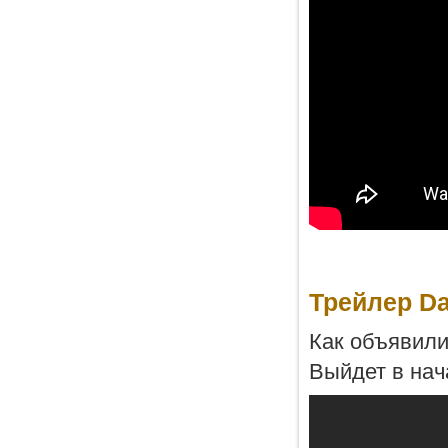
Трейлер Da
Как объявили
Выйдет в нач