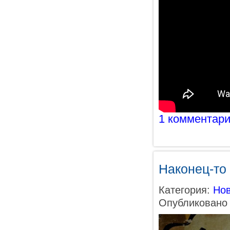
1 комментар
Наконец-то
Категория:
Нов
Опубликовано 