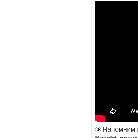
Напомним в