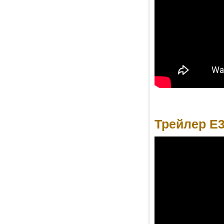
Трейлер E3 