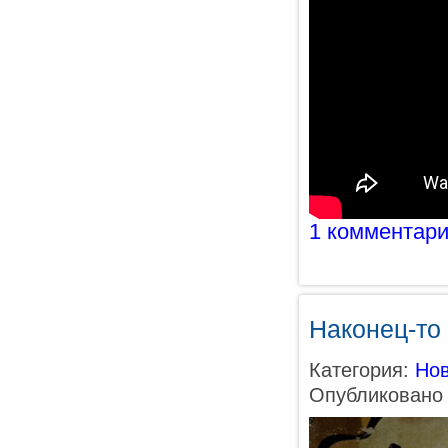
1 комментар
Наконец-то
Категория:
Нов
Опубликовано 