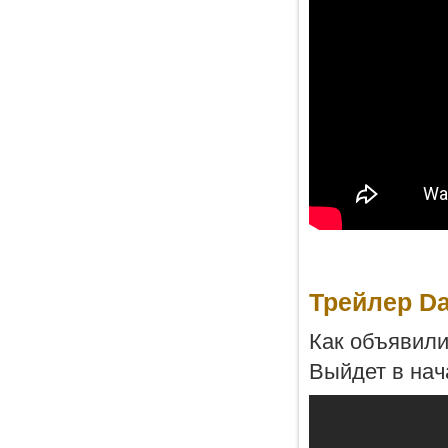
Трейлер Da
Как объявили
Выйдет в нач