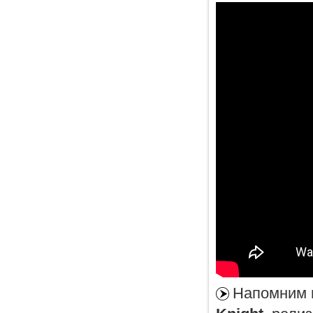
Напомним в