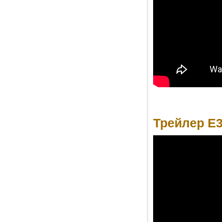
Трейлер E3 