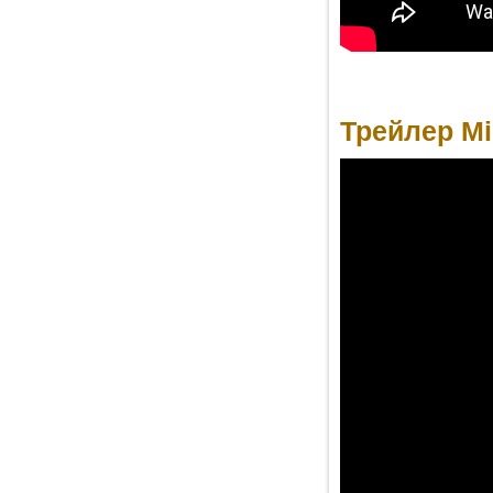
Трейлер Mir