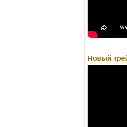
Новый трей