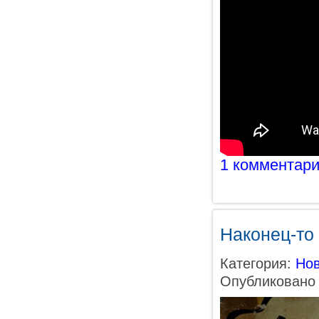
1 комментар
Наконец-то
Категория:
Нов
Опубликовано 