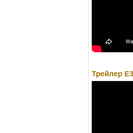
Трейлер E3 