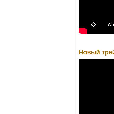
Новый трей