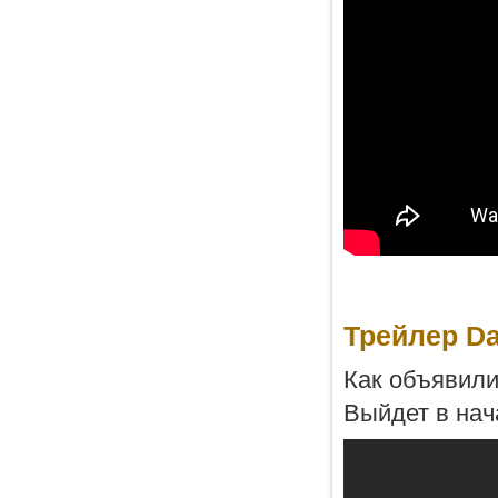
Трейлер Da
Как объявили
Выйдет в нач