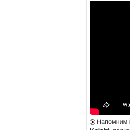
Напомним в