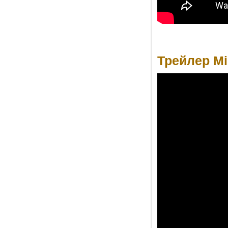
Трейлер Mir